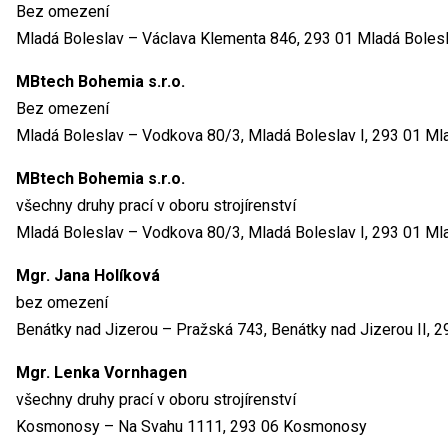
Bez omezení
Mladá Boleslav – Václava Klementa 846, 293 01 Mladá Boles
MBtech Bohemia s.r.o.
Bez omezení
Mladá Boleslav – Vodkova 80/3, Mladá Boleslav I, 293 01 Ml
MBtech Bohemia s.r.o.
všechny druhy prací v oboru strojírenství
Mladá Boleslav – Vodkova 80/3, Mladá Boleslav I, 293 01 Ml
Mgr. Jana Holíková
bez omezení
Benátky nad Jizerou – Pražská 743, Benátky nad Jizerou II, 2
Mgr. Lenka Vornhagen
všechny druhy prací v oboru strojírenství
Kosmonosy – Na Svahu 1111, 293 06 Kosmonosy