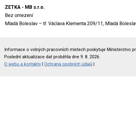
ZETKA - MB s.r.o.
Bez omezení
Mladá Boleslav – tř. Václava Klementa 209/11, Mladá Boleslav
Informace o volných pracovních místech poskytuje Ministerstvo pr
Poslední aktualizace dat proběhla dne 9. 8. 2026.
O webu a kontakty
|
Ochrana osobních údajů
|