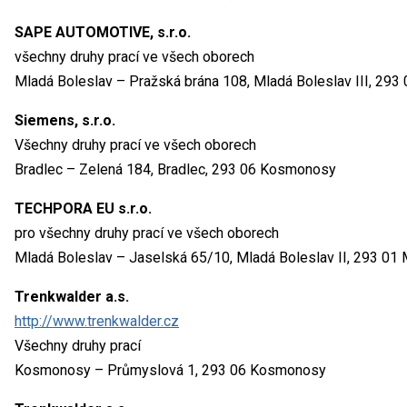
SAPE AUTOMOTIVE, s.r.o.
všechny druhy prací ve všech oborech
Mladá Boleslav – Pražská brána 108, Mladá Boleslav III, 293
Siemens, s.r.o.
Všechny druhy prací ve všech oborech
Bradlec – Zelená 184, Bradlec, 293 06 Kosmonosy
TECHPORA EU s.r.o.
pro všechny druhy prací ve všech oborech
Mladá Boleslav – Jaselská 65/10, Mladá Boleslav II, 293 01 
Trenkwalder a.s.
http://www.trenkwalder.cz
Všechny druhy prací
Kosmonosy – Průmyslová 1, 293 06 Kosmonosy