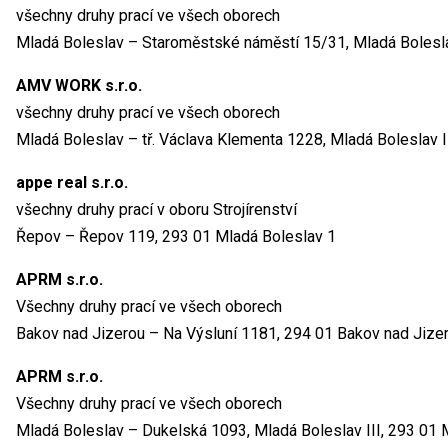
všechny druhy prací ve všech oborech
Mladá Boleslav – Staroměstské náměstí 15/31, Mladá Bolesla
AMV WORK s.r.o.
všechny druhy prací ve všech oborech
Mladá Boleslav – tř. Václava Klementa 1228, Mladá Boleslav I
appe real s.r.o.
všechny druhy prací v oboru Strojírenství
Řepov – Řepov 119, 293 01 Mladá Boleslav 1
APRM s.r.o.
Všechny druhy prací ve všech oborech
Bakov nad Jizerou – Na Výsluní 1181, 294 01 Bakov nad Jize
APRM s.r.o.
Všechny druhy prací ve všech oborech
Mladá Boleslav – Dukelská 1093, Mladá Boleslav III, 293 01 