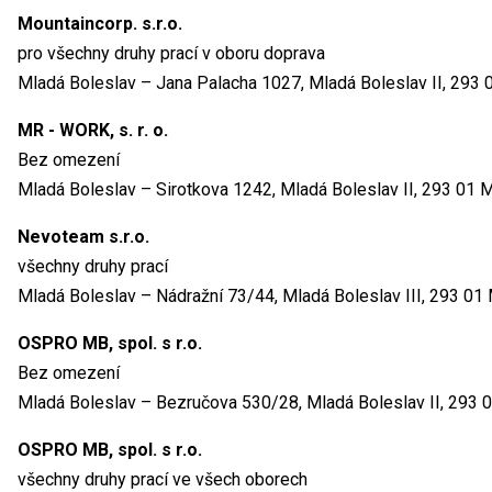
Mountaincorp. s.r.o.
pro všechny druhy prací v oboru doprava
Mladá Boleslav – Jana Palacha 1027, Mladá Boleslav II, 293 
MR - WORK, s. r. o.
Bez omezení
Mladá Boleslav – Sirotkova 1242, Mladá Boleslav II, 293 01 
Nevoteam s.r.o.
všechny druhy prací
Mladá Boleslav – Nádražní 73/44, Mladá Boleslav III, 293 01
OSPRO MB, spol. s r.o.
Bez omezení
Mladá Boleslav – Bezručova 530/28, Mladá Boleslav II, 293 
OSPRO MB, spol. s r.o.
všechny druhy prací ve všech oborech