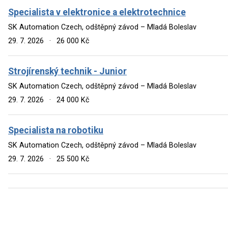
Specialista v elektronice a elektrotechnice
SK Automation Czech, odštěpný závod – Mladá Boleslav
29. 7. 2026
·
26 000 Kč
Strojírenský technik - Junior
SK Automation Czech, odštěpný závod – Mladá Boleslav
29. 7. 2026
·
24 000 Kč
Specialista na robotiku
SK Automation Czech, odštěpný závod – Mladá Boleslav
29. 7. 2026
·
25 500 Kč