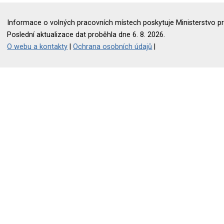
Informace o volných pracovních místech poskytuje Ministerstvo pr
Poslední aktualizace dat proběhla dne 6. 8. 2026.
O webu a kontakty
|
Ochrana osobních údajů
|