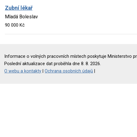
Zubní lékař
Mladá Boleslav
90 000 Kč
Informace o volných pracovních místech poskytuje Ministerstvo pr
Poslední aktualizace dat proběhla dne 8. 8. 2026.
O webu a kontakty
|
Ochrana osobních údajů
|