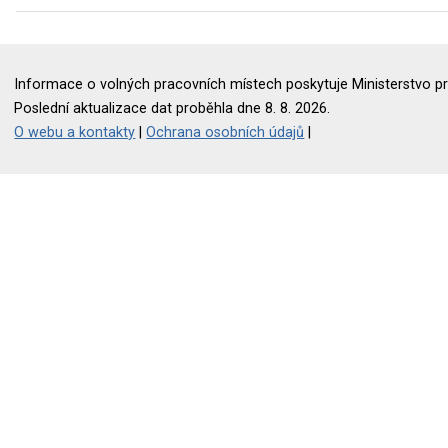
Informace o volných pracovních místech poskytuje Ministerstvo pr
Poslední aktualizace dat proběhla dne 8. 8. 2026.
O webu a kontakty
|
Ochrana osobních údajů
|