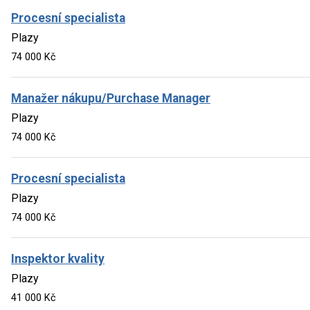
Procesní specialista
Plazy
74 000 Kč
Manažer nákupu/Purchase Manager
Plazy
74 000 Kč
Procesní specialista
Plazy
74 000 Kč
Inspektor kvality
Plazy
41 000 Kč