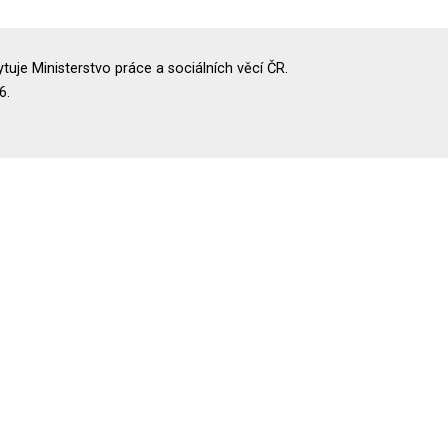
uje Ministerstvo práce a sociálních věcí ČR.
6.