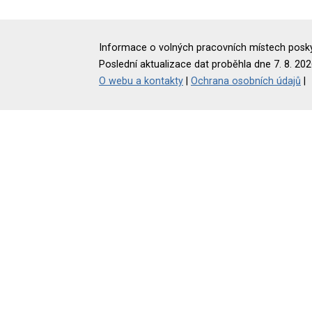
Informace o volných pracovních místech poskyt
Poslední aktualizace dat proběhla dne 7. 8. 202
O webu a kontakty
|
Ochrana osobních údajů
|