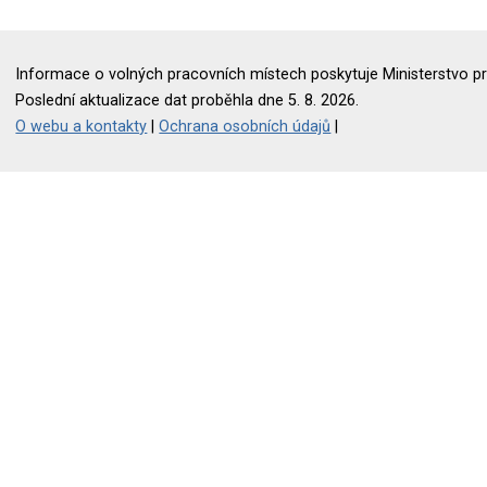
Informace o volných pracovních místech poskytuje Ministerstvo pr
Poslední aktualizace dat proběhla dne 5. 8. 2026.
O webu a kontakty
|
Ochrana osobních údajů
|