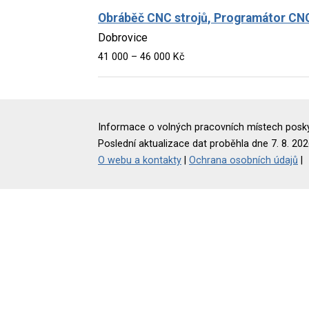
Obráběč CNC strojů, Programátor CNC
Dobrovice
41 000 – 46 000 Kč
Informace o volných pracovních místech poskyt
Poslední aktualizace dat proběhla dne 7. 8. 202
O webu a kontakty
|
Ochrana osobních údajů
|