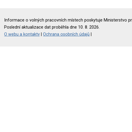
Informace o volných pracovních místech poskytuje Ministerstvo pr
Poslední aktualizace dat proběhla dne 10. 8. 2026.
O webu a kontakty
|
Ochrana osobních údajů
|