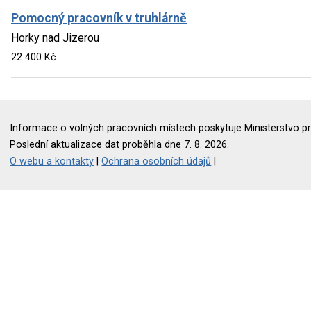
Pomocný pracovník v truhlárně
Horky nad Jizerou
22 400 Kč
Informace o volných pracovních místech poskytuje Ministerstvo pr
Poslední aktualizace dat proběhla dne 7. 8. 2026.
O webu a kontakty
|
Ochrana osobních údajů
|