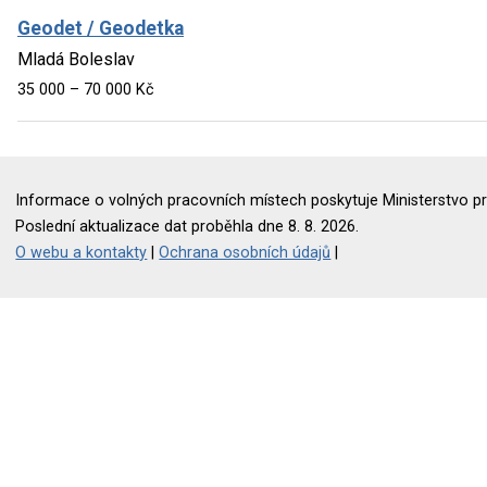
Geodet / Geodetka
Mladá Boleslav
35 000 – 70 000 Kč
Informace o volných pracovních místech poskytuje Ministerstvo pr
Poslední aktualizace dat proběhla dne 8. 8. 2026.
O webu a kontakty
|
Ochrana osobních údajů
|