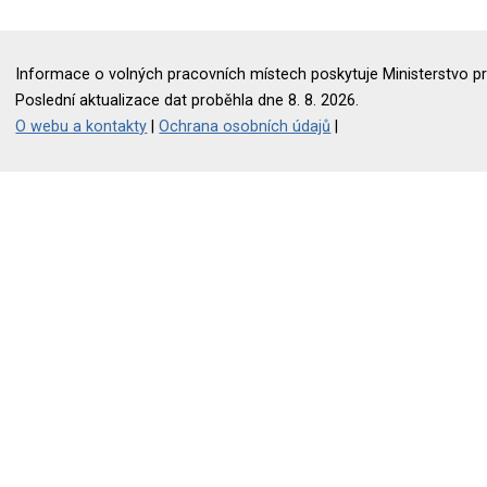
Informace o volných pracovních místech poskytuje Ministerstvo pr
Poslední aktualizace dat proběhla dne 8. 8. 2026.
O webu a kontakty
|
Ochrana osobních údajů
|