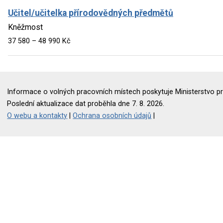
Učitel/učitelka přírodovědných předmětů
Kněžmost
37 580 – 48 990 Kč
Informace o volných pracovních místech poskytuje Ministerstvo pr
Poslední aktualizace dat proběhla dne 7. 8. 2026.
O webu a kontakty
|
Ochrana osobních údajů
|