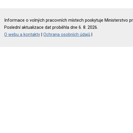
Informace o volných pracovních místech poskytuje Ministerstvo pr
Poslední aktualizace dat proběhla dne 6. 8. 2026.
O webu a kontakty
|
Ochrana osobních údajů
|