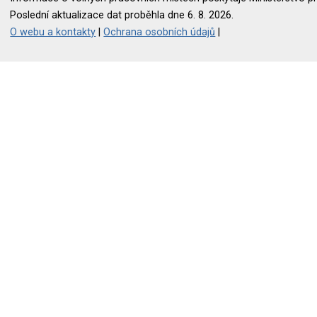
Poslední aktualizace dat proběhla dne 6. 8. 2026.
O webu a kontakty
|
Ochrana osobních údajů
|