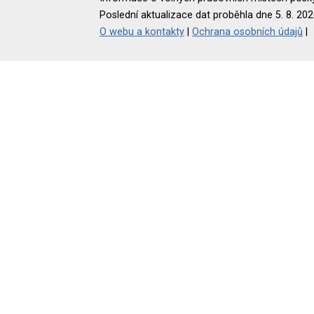
Poslední aktualizace dat proběhla dne 5. 8. 202
O webu a kontakty
|
Ochrana osobních údajů
|