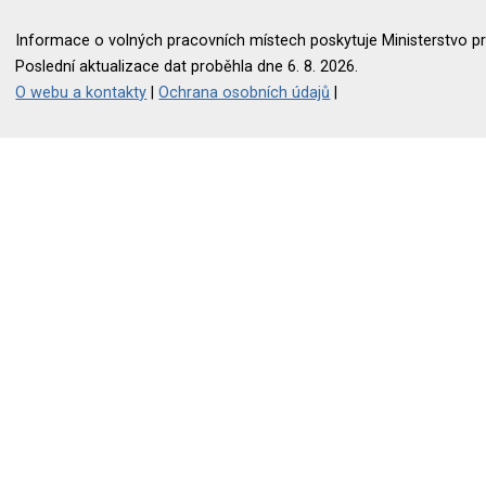
Informace o volných pracovních místech poskytuje Ministerstvo pr
Poslední aktualizace dat proběhla dne 6. 8. 2026.
O webu a kontakty
|
Ochrana osobních údajů
|