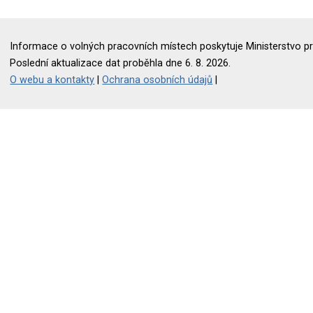
Informace o volných pracovních místech poskytuje Ministerstvo pr
Poslední aktualizace dat proběhla dne 6. 8. 2026.
O webu a kontakty
|
Ochrana osobních údajů
|