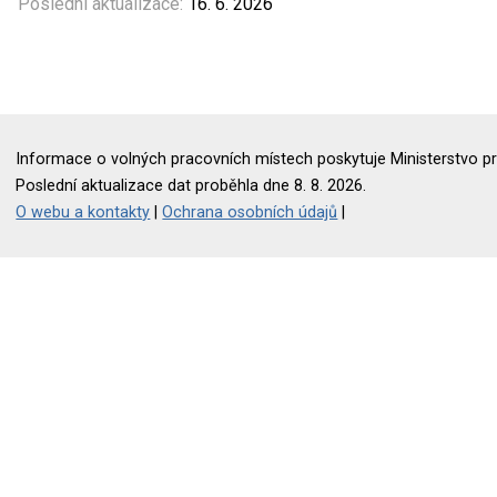
Poslední aktualizace:
16. 6. 2026
Informace o volných pracovních místech poskytuje Ministerstvo pr
Poslední aktualizace dat proběhla dne 8. 8. 2026.
O webu a kontakty
|
Ochrana osobních údajů
|