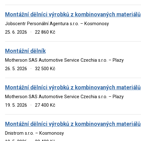
Montážní dělníci výrobků z kombinovaných materiálů
Jobscentr Personální Agentura s.r.o. – Kosmonosy
25. 6. 2026
·
22 860 Kč
Montážní dělník
Motherson SAS Automotive Service Czechia s.r.o. – Plazy
26. 5. 2026
·
32 500 Kč
Montážní dělníci výrobků z kombinovaných materiálů
Motherson SAS Automotive Service Czechia s.r.o. – Plazy
19. 5. 2026
·
27 400 Kč
Montážní dělníci výrobků z kombinovaných materiálů
Dnistrom s.r.o. – Kosmonosy