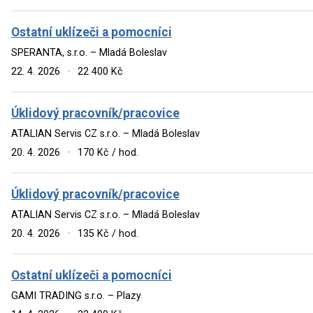
Ostatní uklízeči a pomocníci
SPERANTA, s.r.o. – Mladá Boleslav
22. 4. 2026
·
22 400 Kč
Úklidový pracovník/pracovice
ATALIAN Servis CZ s.r.o. – Mladá Boleslav
20. 4. 2026
·
170 Kč / hod.
Úklidový pracovník/pracovice
ATALIAN Servis CZ s.r.o. – Mladá Boleslav
20. 4. 2026
·
135 Kč / hod.
Ostatní uklízeči a pomocníci
GAMI TRADING s.r.o. – Plazy