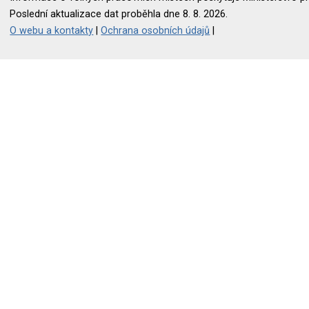
Poslední aktualizace dat proběhla dne 8. 8. 2026.
O webu a kontakty
|
Ochrana osobních údajů
|