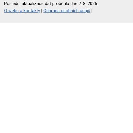
Poslední aktualizace dat proběhla dne 7. 8. 2026.
O webu a kontakty
|
Ochrana osobních údajů
|