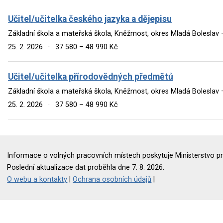
Učitel/učitelka českého jazyka a dějepisu
Základní škola a mateřská škola, Kněžmost, okres Mladá Boleslav
25. 2. 2026
·
37 580 – 48 990 Kč
Učitel/učitelka přírodovědných předmětů
Základní škola a mateřská škola, Kněžmost, okres Mladá Boleslav
25. 2. 2026
·
37 580 – 48 990 Kč
Informace o volných pracovních místech poskytuje Ministerstvo pr
Poslední aktualizace dat proběhla dne 7. 8. 2026.
O webu a kontakty
|
Ochrana osobních údajů
|