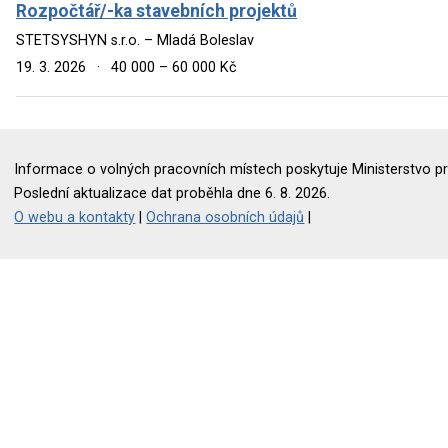
Rozpočtář/-ka stavebních projektů
STETSYSHYN s.r.o. – Mladá Boleslav
19. 3. 2026
·
40 000 – 60 000 Kč
Informace o volných pracovních místech poskytuje Ministerstvo pr
Poslední aktualizace dat proběhla dne 6. 8. 2026.
O webu a kontakty
|
Ochrana osobních údajů
|