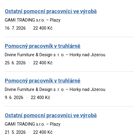
Ostatní pomocní pracovníci ve výrobě
GAMI TRADING s.r.o. – Plazy
16. 7. 2026
·
22 400 Kč
Pomocný pracovník v truhlárně
Divine Furniture & Design s. r. o. – Horky nad Jizerou
25. 6. 2026
·
22 400 Kč
Pomocný pracovník v truhlárně
Divine Furniture & Design s. r. o. – Horky nad Jizerou
9. 6. 2026
·
22 400 Kč
Ostatní pomocní pracovníci ve výrobě
GAMI TRADING s.r.o. – Plazy
21. 5. 2026
·
22 400 Kč