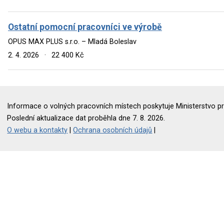
Ostatní pomocní pracovníci ve výrobě
OPUS MAX PLUS s.r.o. – Mladá Boleslav
2. 4. 2026
·
22 400 Kč
Informace o volných pracovních místech poskytuje Ministerstvo pr
Poslední aktualizace dat proběhla dne 7. 8. 2026.
O webu a kontakty
|
Ochrana osobních údajů
|