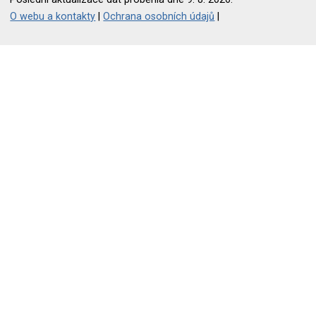
O webu a kontakty
|
Ochrana osobních údajů
|