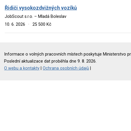
Řidiči vysokozdvižných vozíků
JobScout s.r.o. – Mladá Boleslav
10. 6. 2026
·
25 500 Kč
Informace o volných pracovních místech poskytuje Ministerstvo pr
Poslední aktualizace dat proběhla dne 9. 8. 2026.
O webu a kontakty
|
Ochrana osobních údajů
|