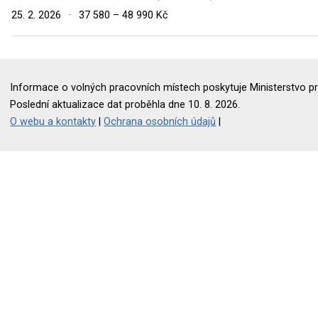
25. 2. 2026
·
37 580 – 48 990 Kč
Informace o volných pracovních místech poskytuje Ministerstvo pr
Poslední aktualizace dat proběhla dne 10. 8. 2026.
O webu a kontakty
|
Ochrana osobních údajů
|